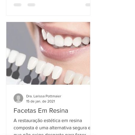
Dra. Larissa Pottmaier
15 de jan. de 2021
Facetas Em Resina
A restauração estética em resina
composta é uma alternativa segura e
que não exige desgaste para fazer