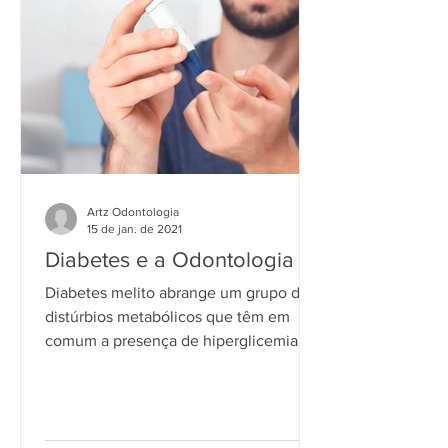
Artz Odontologia
15 de jan. de 2021
Diabetes e a Odontologia
Diabetes melito abrange um grupo de
distúrbios metabólicos que têm em
comum a presença de hiperglicemia.
Pode ser provocada por...