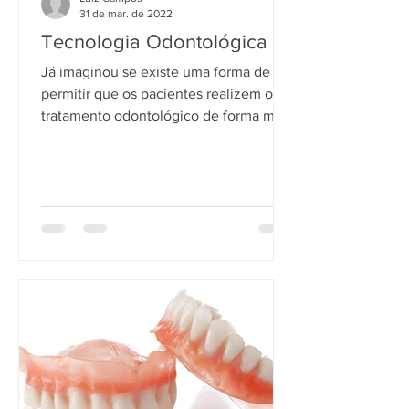
31 de mar. de 2022
Tecnologia Odontológica
Já imaginou se existe uma forma de
permitir que os pacientes realizem o
tratamento odontológico de forma mais
rápida e precisa? Para isso...