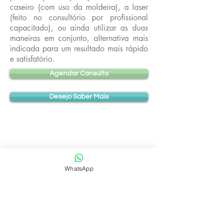
caseiro (com uso da moldeira), a laser
(feito no consultório por profissional
capacitado), ou ainda utilizar as duas
maneiras em conjunto, alternativa mais
indicada para um resultado mais rápido
e satisfatório.
Agendar Consulta
Desejo Saber Mais
WhatsApp