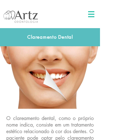
Clareamento Dental
O clareamento dental, como o próprio
nome indica, consiste em um tratamento
estético relacionado à cor dos dentes. O
paciente pode optar pelo clareamento