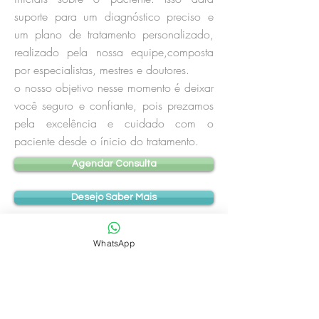
suporte para um diagnóstico preciso e
um plano de tratamento personalizado,
realizado pela nossa equipe,composta
por especialistas, mestres e doutores.
o nosso objetivo nesse momento é deixar
você seguro e confiante, pois prezamos
pela excelência e cuidado com o
paciente desde o ínicio do tratamento.
Agendar Consulta
Desejo Saber Mais
WhatsApp