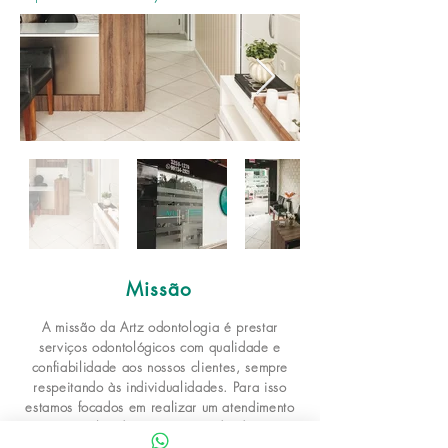
Missão
A missão da Artz odontologia é prestar
serviços odontológicos com qualidade e
confiabilidade aos nossos clientes, sempre
respeitando às individualidades. Para isso
estamos focados em realizar um atendimento
personalizado e único, atendendo as
necessidades de cada um.