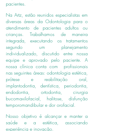
pacientes.
Na Artz, estão reunidos especialistas em
diversas áreas da Odontologia para o
atendimento de pacientes adultos ou
crianças. Trabalhamos de maneira
integrada, executando os tratamentos
segundo um planejamento
individualizado, discutido entre nossa
equipe e aprovado pelo paciente. A
nossa clínica conta com profissionais
nas seguintes áreas: odontologia estética,
prótese e reabilitação oral,
implantodontia, dentística, periodontia,
endodontia, ortodontia, cirurgia
bucomaxilofacial, halitose, disfunção
temporomandibular e dor orofacial.
Nosso objetivo é alcançar e manter a
saúde e a estética, associando
experiência e inovação.