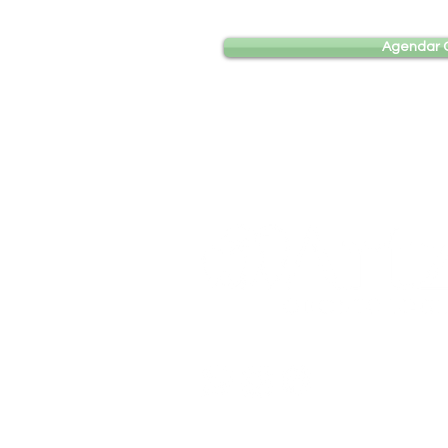
Agendar 