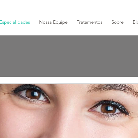
Especialidades
Nossa Equipe
Tratamentos
Sobre
Bl