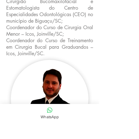
Cirurgião Bucomaxilofacial e
Estomatologista do Centro de
Especialidades Odontológicas (CEO) no
município de Biguaçu/SC;
Coordenador do Curso de Cirurgia Oral
Menor – Icos, Joinville/SC;
Coordenador do Curso de Treinamento
em Cirurgia Bucal para Graduandos –
Icos, Joinville/SC.
WhatsApp